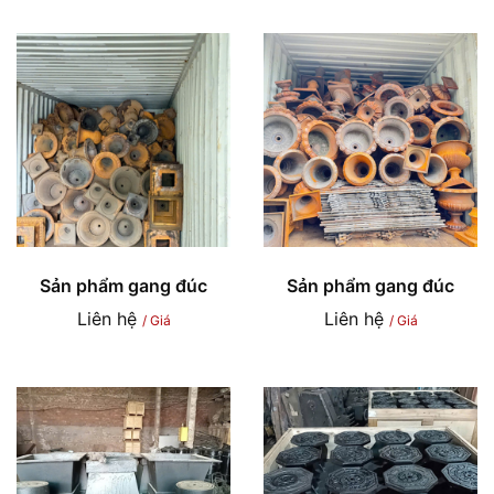
Sản phẩm gang đúc
Sản phẩm gang đúc
Liên hệ
Liên hệ
/ Giá
/ Giá