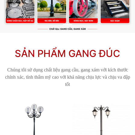
SẢN PHẨM GANG ĐÚC
Chúng tôi sử dụng chất liệu gang cầu, gang xám với kích thước
chính xác, tính thẩm mỹ cao với khả năng chịu lực và chịu va đập
tốt