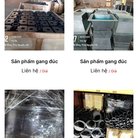
Sản phẩm gang đúc
Sản phẩm gang đúc
Liên hệ
Liên hệ
/ Giá
/ Giá