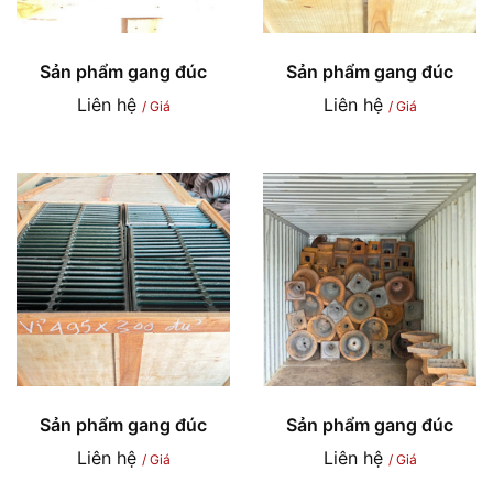
Sản phẩm gang đúc
Sản phẩm gang đúc
Liên hệ
Liên hệ
/ Giá
/ Giá
Sản phẩm gang đúc
Sản phẩm gang đúc
Liên hệ
Liên hệ
/ Giá
/ Giá