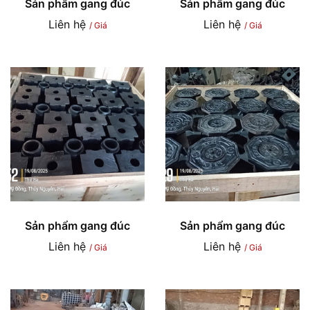
Sản phẩm gang đúc
Sản phẩm gang đúc
Liên hệ
Liên hệ
/ Giá
/ Giá
Sản phẩm gang đúc
Sản phẩm gang đúc
Liên hệ
Liên hệ
/ Giá
/ Giá