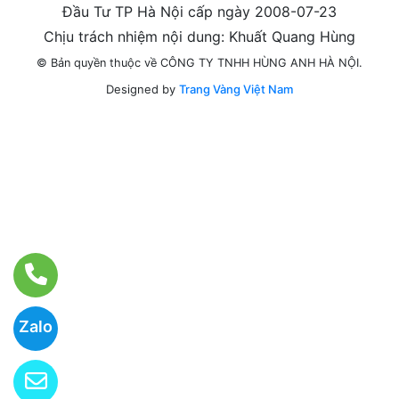
Đầu Tư TP Hà Nội cấp ngày 2008-07-23
Chịu trách nhiệm nội dung: Khuất Quang Hùng
© Bản quyền thuộc về CÔNG TY TNHH HÙNG ANH HÀ NỘI.
Designed by
Trang Vàng Việt Nam
Zalo