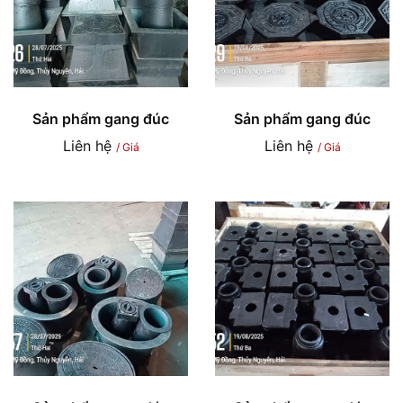
Sản phẩm gang đúc
Sản phẩm gang đúc
Liên hệ
Liên hệ
/ Giá
/ Giá