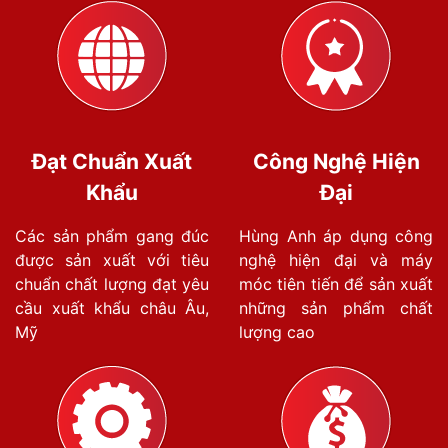
Đạt Chuẩn Xuất
Công Nghệ Hiện
Khẩu
Đại
Các sản phẩm gang đúc
Hùng Anh áp dụng công
được sản xuất với tiêu
nghệ hiện đại và máy
chuẩn chất lượng đạt yêu
móc tiên tiến để sản xuất
cầu xuất khẩu châu Âu,
những sản phẩm chất
Mỹ
lượng cao