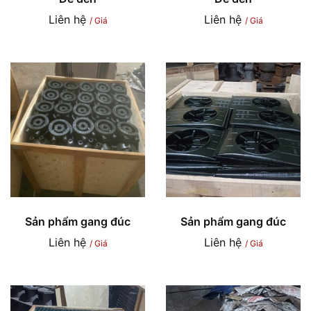
Liên hệ
Liên hệ
/ Giá
/ Giá
Sản phẩm gang đúc
Sản phẩm gang đúc
Liên hệ
Liên hệ
/ Giá
/ Giá