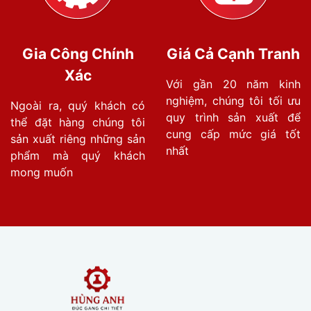
Gia Công Chính
Giá Cả Cạnh Tranh
Xác
Với gần 20 năm kinh
nghiệm, chúng tôi tối ưu
Ngoài ra, quý khách có
quy trình sản xuất để
thể đặt hàng chúng tôi
cung cấp mức giá tốt
sản xuất riêng những sản
nhất
phẩm mà quý khách
mong muốn