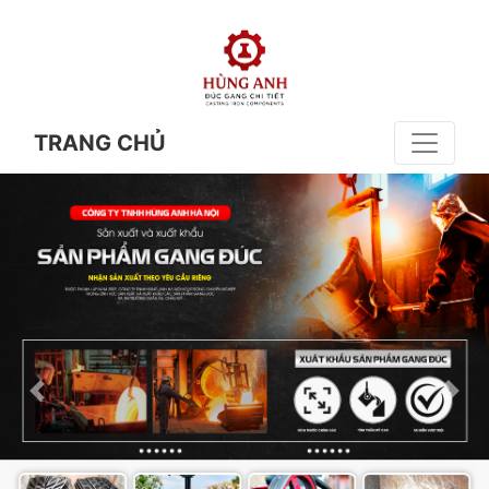
TRANG CHỦ