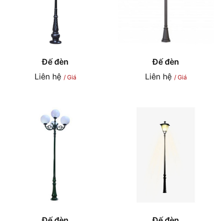
Đế đèn
Đế đèn
Liên hệ
Liên hệ
/ Giá
/ Giá
Đế đèn
Đế đèn