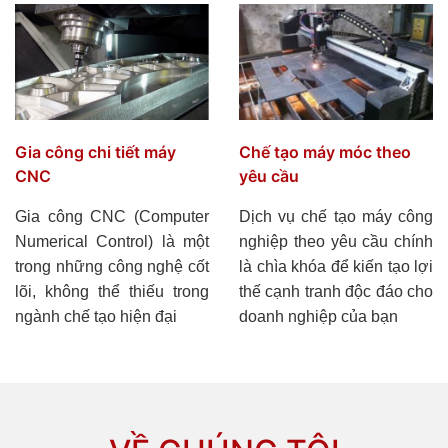
Gia công chi tiết máy
Chế tạo máy móc theo
CNC
yêu cầu
Gia công CNC (Computer
Dịch vụ chế tạo máy công
Numerical Control) là một
nghiệp theo yêu cầu chính
trong những công nghệ cốt
là chìa khóa để kiến tạo lợi
lõi, không thể thiếu trong
thế cạnh tranh độc đáo cho
ngành chế tạo hiện đại
doanh nghiệp của bạn