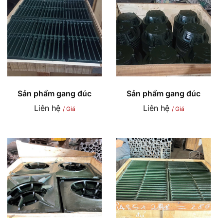
Sản phẩm gang đúc
Sản phẩm gang đúc
Liên hệ
Liên hệ
/ Giá
/ Giá